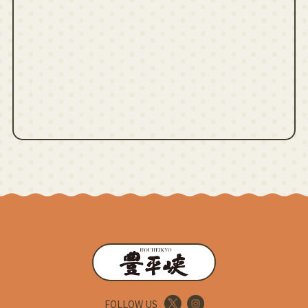
FOLLOW US