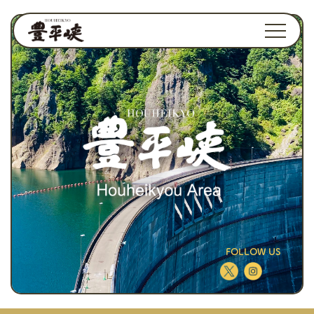
FOLLOW US